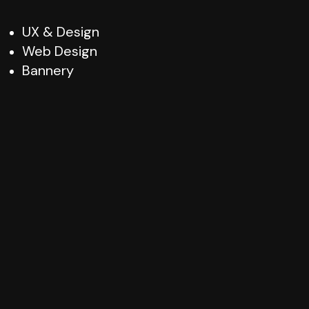
UX & Design
Web Design
Bannery