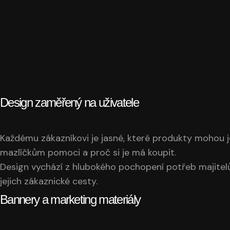
Design zaměřený na uživatele
Každému zákazníkovi je jasné, které produkty mohou 
mazlíčkům pomoci a proč si je má koupit.
Design vychází z hlubokého pochopení potřeb majitelů 
jejich zákaznické cesty.
Bannery a marketing materiály