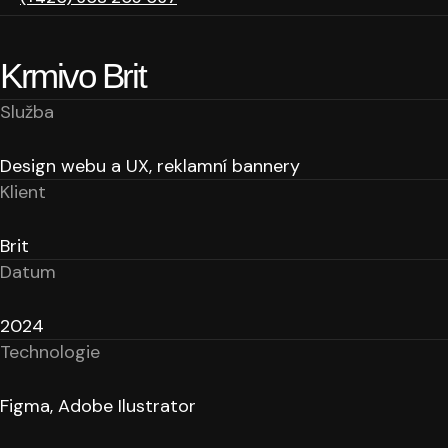
Krmivo Brit
Služba
Design webu a UX, reklamní bannery
Klient
Brit
Datum
2024
Technologie
Figma, Adobe Ilustrator