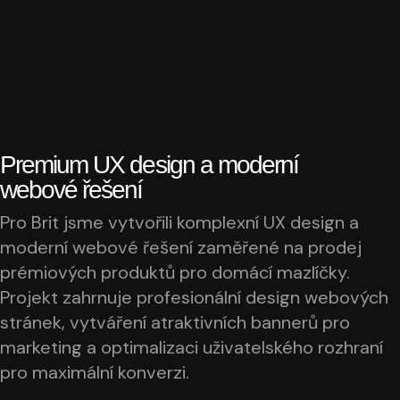
Premium UX design a moderní
webové řešení
Pro Brit jsme vytvořili komplexní UX design a
moderní webové řešení zaměřené na prodej
prémiových produktů pro domácí mazlíčky.
Projekt zahrnuje profesionální design webových
stránek, vytváření atraktivních bannerů pro
marketing a optimalizaci uživatelského rozhraní
pro maximální konverzi.