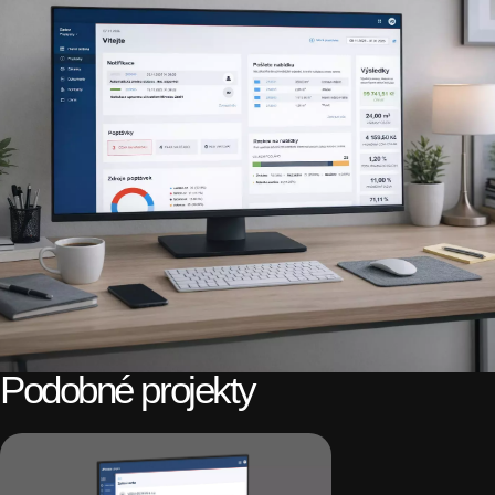
Podobné projekty