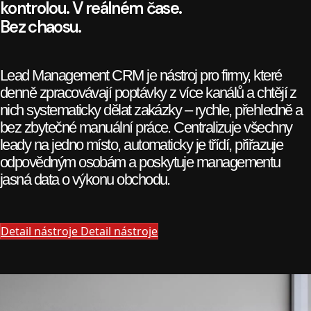
kontrolou. V reálném čase.
Bez chaosu.
Lead Management CRM je nástroj pro firmy, které
denně zpracovávají poptávky z více kanálů a chtějí z
nich systematicky dělat zakázky – rychle, přehledně a
bez zbytečné manuální práce. Centralizuje všechny
leady na jedno místo, automaticky je třídí, přiřazuje
odpovědným osobám a poskytuje managementu
jasná data o výkonu obchodu.
Detail nástroje
Detail nástroje