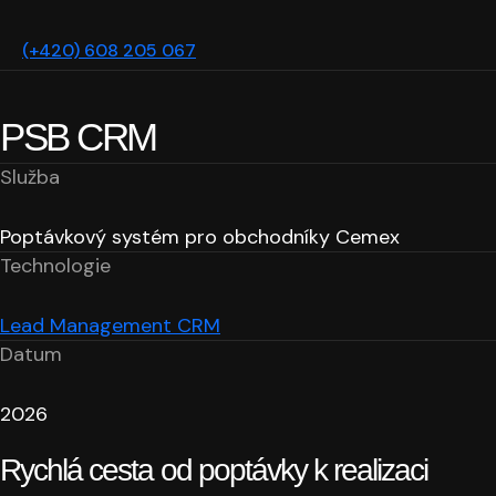
(+420) 608 205 067
PSB CRM
Služba
Poptávkový systém pro obchodníky Cemex
Technologie
Lead Management CRM
Datum
2026
Rychlá cesta od poptávky k realizaci