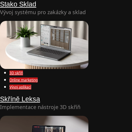
Stako Sklad
Vývoj systému pro zakázky a sklad
3D skříň
Online marketing
Vývoj aplikací
Skříně Leksa
Implementace nástroje 3D skříň