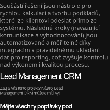
Součástí řešení jsou nástroje pro
rychlou kalkulaci a tvorbu podkladů,
které lze klientovi odeslat přímo ze
systému. Následné kroky (navazující
komunikace a vyhodnocování) jsou
automatizované a měřitelné díky
integracím a pravidelnému ukládání
dat pro reporting, což zvyšuje kontrolu
nad výkonem i kvalitou procesu.
Lead Management CRM
Zaujal vás tento projekt? Nástroj Lead
Management CRM můžete mít i vy!
Mějte všechny poptávky pod