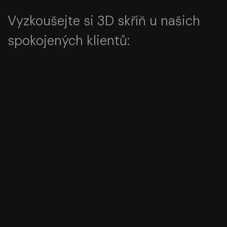
Vyzkoušejte si 3D skříň u našich
spokojených klientů: