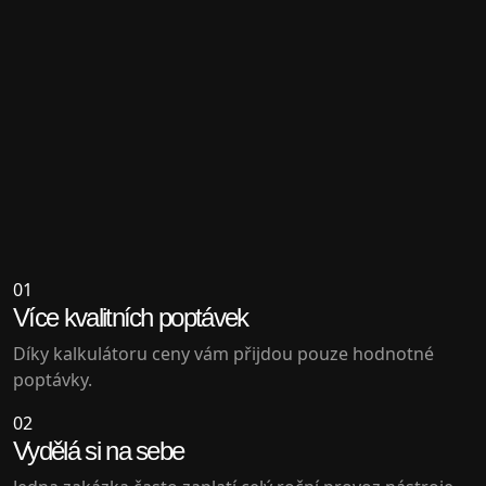
01
Více kvalitních poptávek
Díky kalkulátoru ceny vám přijdou pouze hodnotné
poptávky.
02
Vydělá si na sebe