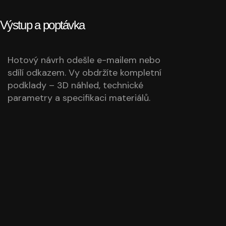
Výstup a poptávka
Hotový návrh odešle e-mailem nebo
sdílí odkazem. Vy obdržíte kompletní
podklady – 3D náhled, technické
parametry a specifikaci materiálů.