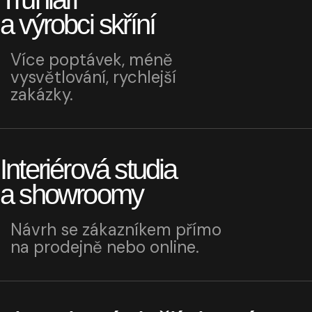
a výrobci skříní
Více poptávek, méně
vysvětlování, rychlejší
zakázky.
Interiérová studia
a showroomy
Návrh se zákazníkem přímo
na prodejně nebo online.