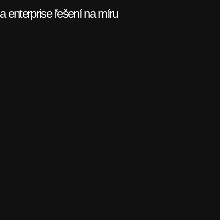
a enterprise řešení na míru